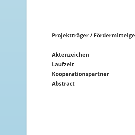
Projektträger / Fördermittelg
Aktenzeichen
Laufzeit
Kooperationspartner
Abstract