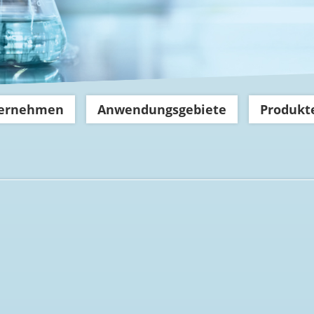
ernehmen
Anwendungsgebiete
Produkt