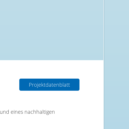
Projektdatenblatt
 und eines nachhaltigen