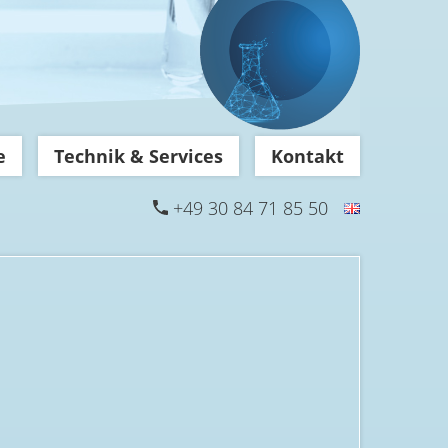
e
Technik & Services
Kontakt
+49 30 84 71 85 50