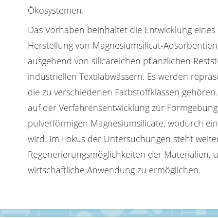
Ökosystemen.
Das Vorhaben beinhaltet die Entwicklung eines
Herstellung von Magnesiumsilicat-Adsorbentie
ausgehend von silicareichen pflanzlichen Rests
industriellen Textilabwässern. Es werden repräs
die zu verschiedenen Farbstoffklassen gehören.
auf der Verfahrensentwicklung zur Formgebung
pulverförmigen Magnesiumsilicate, wodurch ei
wird. Im Fokus der Untersuchungen steht weite
Regenerierungsmöglichkeiten der Materialien, 
wirtschaftliche Anwendung zu ermöglichen.