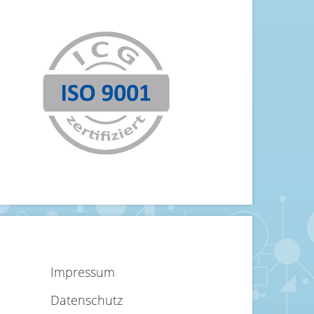
Impressum
Datenschutz