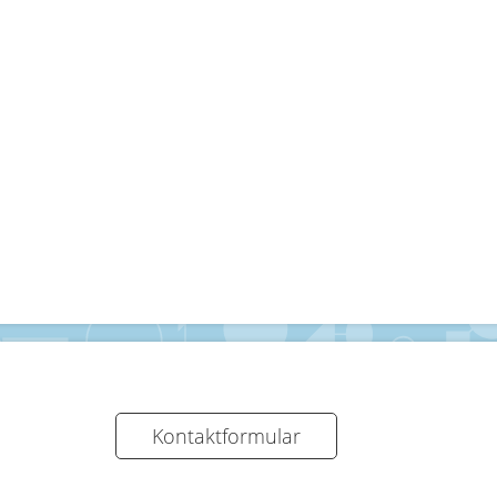
Kontaktformular