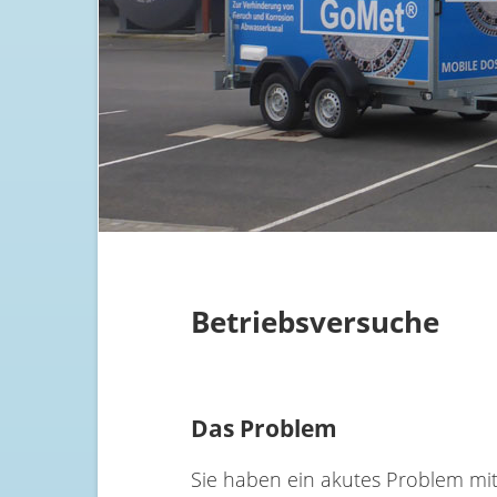
Betriebsversuche
Das Problem
Sie haben ein akutes Problem mi