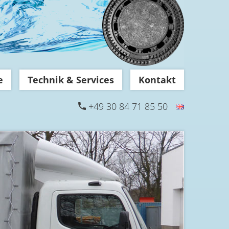
e
Technik & Services
Kontakt
+49 30 84 71 85 50