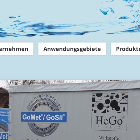
ernehmen
Anwendungsgebiete
Produkt