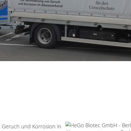
t Geruch und Korrosion in