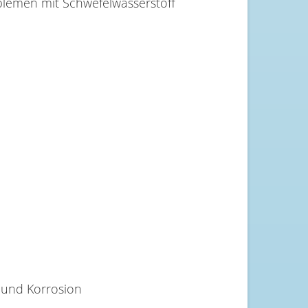
und Korrosion