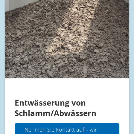
Entwässerung von
Schlamm/Abwässern
Nehmen Sie Kontakt auf – wir