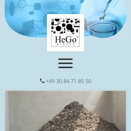
+49 30 84 71 85 50