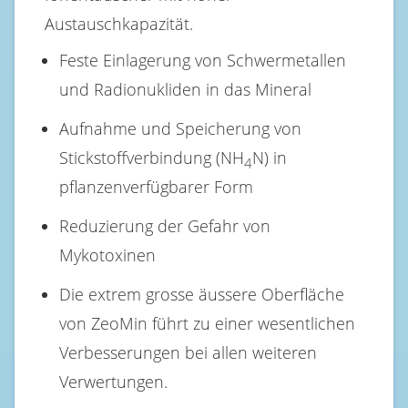
Austauschkapazität.
Feste Einlagerung von Schwermetallen
und Radionukliden in das Mineral
Aufnahme und Speicherung von
Stickstoffverbindung (NH
N) in
4
pflanzenverfügbarer Form
Reduzierung der Gefahr von
Mykotoxinen
Die extrem grosse äussere Oberfläche
von ZeoMin führt zu einer wesentlichen
Verbesserungen bei allen weiteren
Verwertungen.