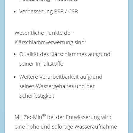
Verbesserung BSB / CSB
Wesentliche Punkte der
Klärschlammverwertung sind:
Qualität des Klärschlammes aufgrund
seiner Inhaltstoffe
Weitere Verarbeitbarkeit aufgrund
seines Wassergehaltes und der
Scherfestigkeit
®
Mit ZeoMin
bei der Entwässerung wird
eine hohe und sofortige Wasseraufnahme