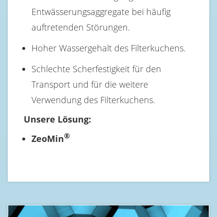
Entwässerungsaggregate bei häufig
auftretenden Störungen.
Hoher Wassergehalt des Filterkuchens.
Schlechte Scherfestigkeit für den
Transport und für die weitere
Verwendung des Filterkuchens.
Unsere Lösung:
®
ZeoMin