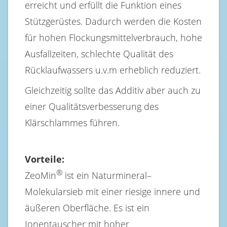
erreicht und erfüllt die Funktion eines
Stützgerüstes. Dadurch werden die Kosten
für hohen Flockungsmittelverbrauch, hohe
Ausfallzeiten, schlechte Qualität des
Rücklaufwassers u.v.m erheblich reduziert.
Gleichzeitig sollte das Additiv aber auch zu
einer Qualitätsverbesserung des
Klärschlammes führen.
Vorteile:
®
ZeoMin
ist ein Naturmineral–
Molekularsieb mit einer riesige innere und
äußeren Oberfläche. Es ist ein
Ionentauscher mit hoher