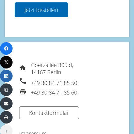
Jetzt bestellen
Goerzallee 305 d,
14167 Berlin
+49 30 84 71 85 50
+49 30 84 71 85 60
Kontaktformular
Impressum