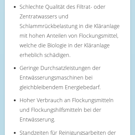
Schlechte Qualität des Filtrat- oder
Zentratwassers und
Schlammrückbelastung in die Kläranlage
mit hohen Anteilen von Flockungsmittel,
welche die Biologie in der Kläranlage
erheblich schädigen.
Geringe Durchsatzleistungen der
Entwässerungsmaschinen bei
gleichbleibendem Energiebedarf.
Hoher Verbrauch an Flockungsmitteln
und Flockungshilfsmitteln bei der
Entwässerung.
Standzeiten für Reinigungsarbeiten der