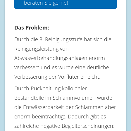
beraten Sie gerne!
Das Problem:
Durch die 3. Reinigungsstufe hat sich die
Reinigungsleistung von
Abwasserbehandlungsanlagen enorm
verbessert und es wurde eine deutliche
Verbesserung der Vorfluter erreicht.
Durch Rückhaltung kolloidaler
Bestandteile im Schlammvolumen wurde
die Entwässerbarkeit der Schlämmen aber
enorm beeinträchtigt. Dadurch gibt es
zahlreiche negative Begleiterscheinungen: