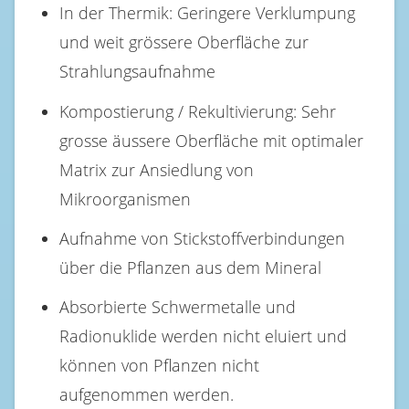
In der Thermik: Geringere Verklumpung
und weit grössere Oberfläche zur
Strahlungsaufnahme
Kompostierung / Rekultivierung: Sehr
grosse äussere Oberfläche mit optimaler
Matrix zur Ansiedlung von
Mikroorganismen
Aufnahme von Stickstoffverbindungen
über die Pflanzen aus dem Mineral
Absorbierte Schwermetalle und
Radionuklide werden nicht eluiert und
können von Pflanzen nicht
aufgenommen werden.