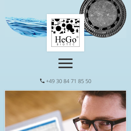
+49 30 84 71 85 50