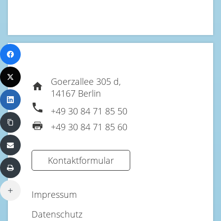
Goerzallee 305 d,
14167 Berlin
+49 30 84 71 85 50
+49 30 84 71 85 60
Kontaktformular
Impressum
Datenschutz