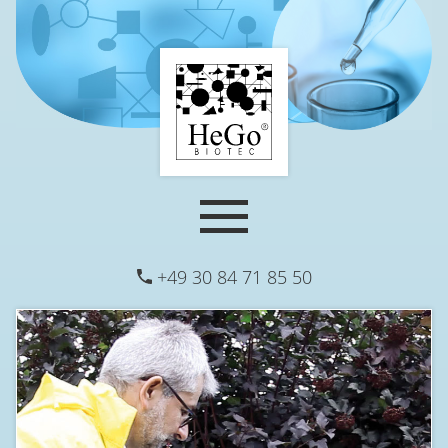
+49 30 84 71 85 50