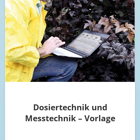
Dosiertechnik und
Messtechnik – Vorlage